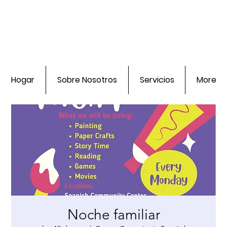
Hogar
Sobre Nosotros
Servicios
More
Noche familiar