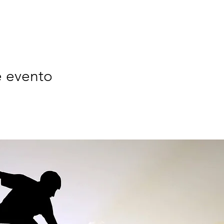
e evento