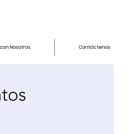
 con Nosotros
Contáctenos
tos