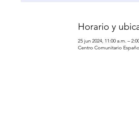
Horario y ubic
25 jun 2024, 11:00 a.m. – 2:0
Centro Comunitario Español,