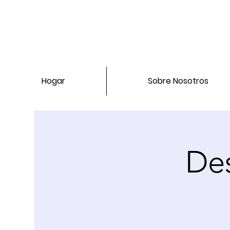
Hogar
Sobre Nosotros
De