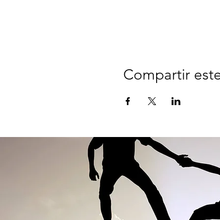
Compartir est