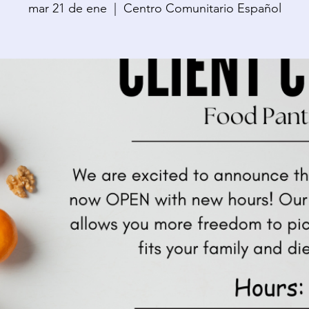
mar 21 de ene
  |  
Centro Comunitario Español