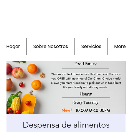
Hogar
Sobre Nosotros
Servicios
More
Despensa de alimentos