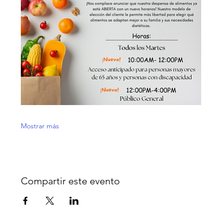
Mostrar más
Compartir este evento