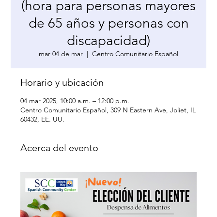
(hora para personas mayores
de 65 años y personas con
discapacidad)
mar 04 de mar
  |  
Centro Comunitario Español
Horario y ubicación
04 mar 2025, 10:00 a.m. – 12:00 p.m.
Centro Comunitario Español, 309 N Eastern Ave, Joliet, IL
60432, EE. UU.
Acerca del evento