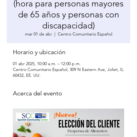
(hora para personas mayores
de 65 años y personas con
discapacidad)
mar 01 de abr
  |  
Centro Comunitario Español
Horario y ubicación
01 abr 2025, 10:00 a.m. – 12:00 p.m.
Centro Comunitario Español, 309 N Eastern Ave, Joliet, IL
60432, EE. UU.
Acerca del evento