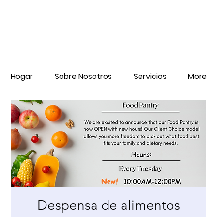
Hogar
Sobre Nosotros
Servicios
More
Despensa de alimentos