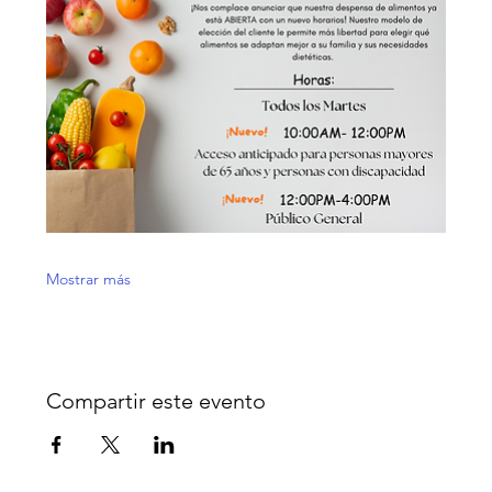
Mostrar más
Compartir este evento