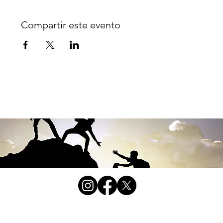
Compartir este evento