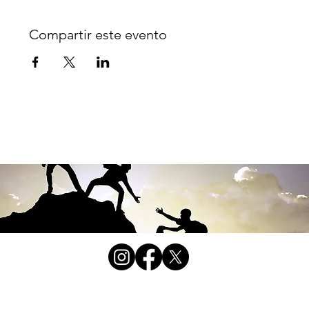
Compartir este evento