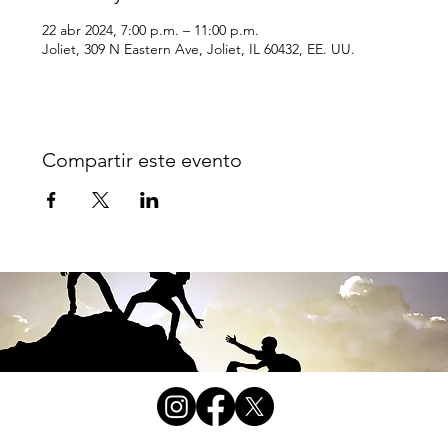
22 abr 2024, 7:00 p.m. – 11:00 p.m.
Joliet, 309 N Eastern Ave, Joliet, IL 60432, EE. UU.
Compartir este evento