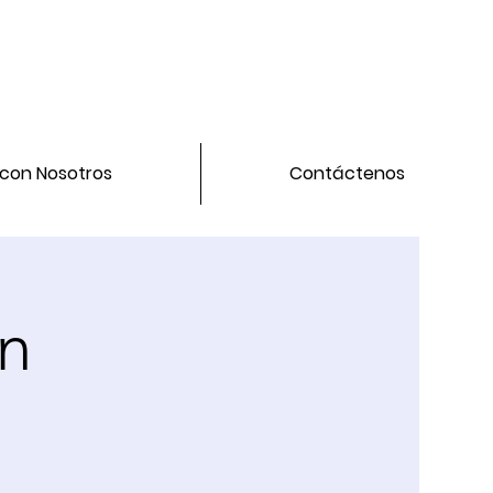
 con Nosotros
Contáctenos
ón