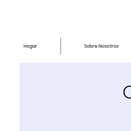
Hogar
Sobre Nosotros
C