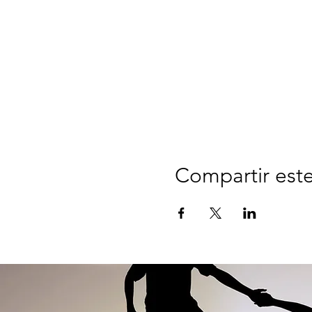
Compartir est