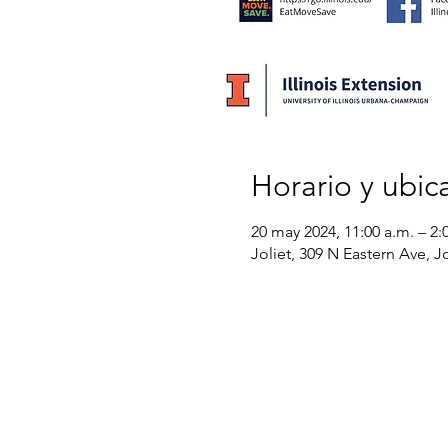
Horario y ubic
20 may 2024, 11:00 a.m. – 2:
Joliet, 309 N Eastern Ave, Jo