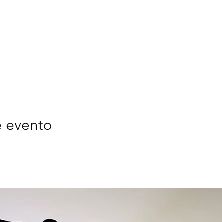
e evento