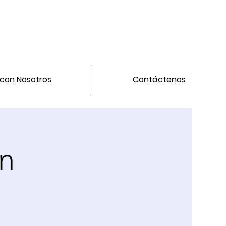
 con Nosotros
Contáctenos
ón