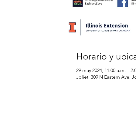
Horario y ubic
29 may 2024, 11:00 a.m. – 2:
Joliet, 309 N Eastern Ave, Jo