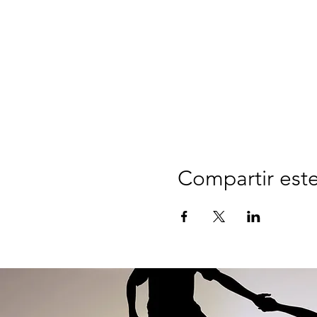
Compartir est