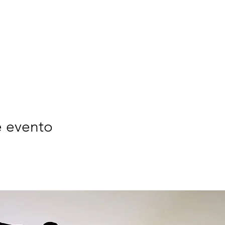
e evento