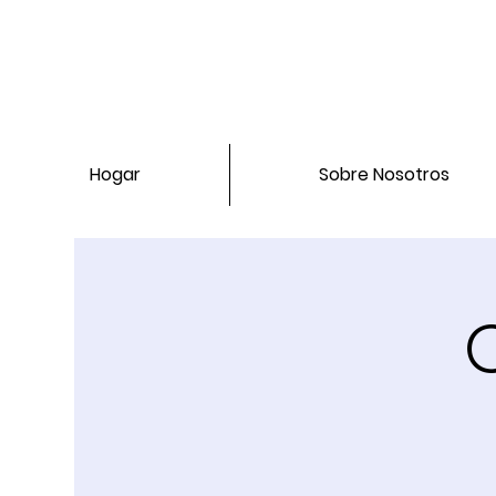
Hogar
Sobre Nosotros
C