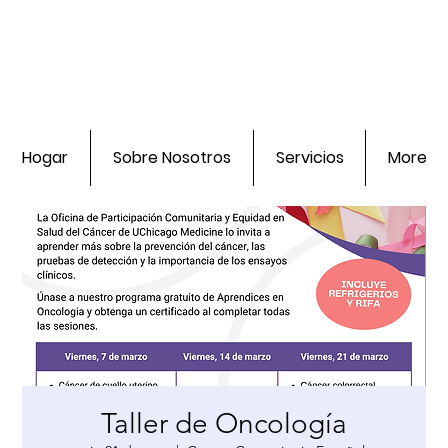
Hogar
Sobre Nosotros
Servicios
More
Taller de Oncología