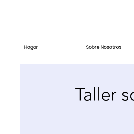
Hogar
Sobre Nosotros
Taller 