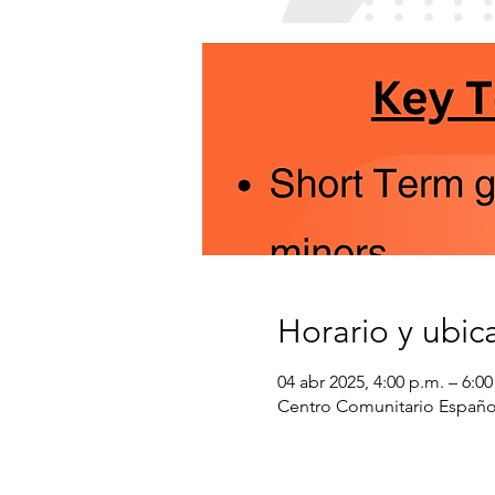
Horario y ubic
04 abr 2025, 4:00 p.m. – 6:00
Centro Comunitario Español,