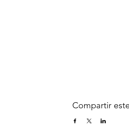
Compartir est