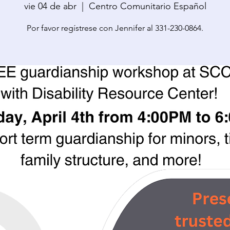
vie 04 de abr
  |  
Centro Comunitario Español
Por favor regístrese con Jennifer al 331-230-0864.