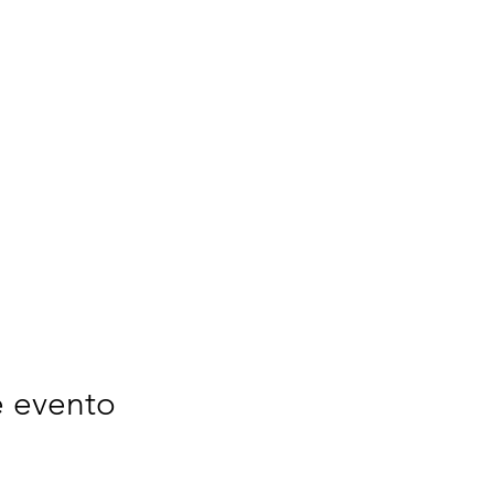
e evento