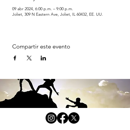
09 abr 2024, 6:00 p.m. – 9:00 p.m.
Joliet, 309 N Eastern Ave, Joliet, IL 60432, EE. UU.
Compartir este evento